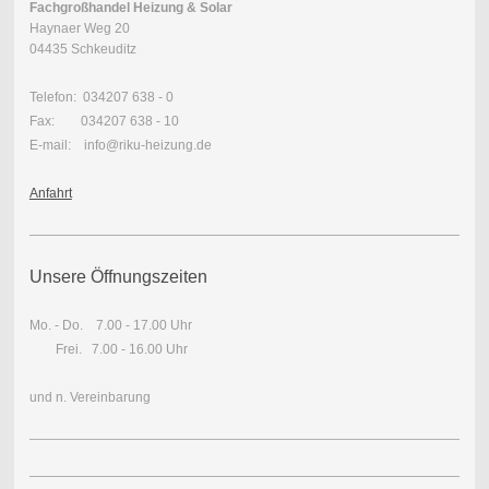
Fachgroßhandel Heizung & Solar
Haynaer Weg 20
04435 Schkeuditz
Telefon: 034207 638 - 0
Fax: 034207 638 - 10
E-mail: info@riku-heizung.de
Anfahrt
Unsere Öffnungszeiten
Mo. - Do. 7.00 - 17.00 Uhr
Frei.
7.00 - 16.00 Uhr
und n. Vereinbarung