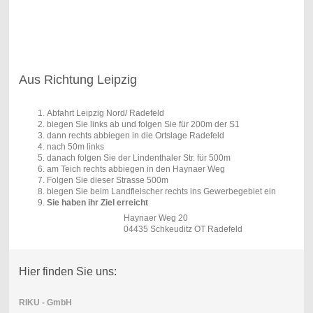
Aus Richtung Leipzig
Abfahrt Leipzig Nord/ Radefeld
biegen Sie links ab und folgen Sie für 200m der S1
dann rechts abbiegen in die Ortslage Radefeld
nach 50m links
danach folgen Sie der Lindenthaler Str. für 500m
am Teich rechts abbiegen in den Haynaer Weg
Folgen Sie dieser Strasse 500m
biegen Sie beim Landfleischer rechts ins Gewerbegebiet ein
Sie haben ihr Ziel erreicht
Haynaer Weg 20
04435 Schkeuditz OT Radefeld
Hier finden Sie uns:
RIKU - GmbH