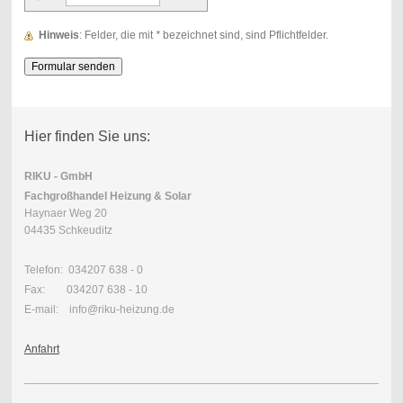
Hinweis
: Felder, die mit
*
bezeichnet sind, sind Pflichtfelder.
Hier finden Sie uns:
RIKU - GmbH
Fachgroßhandel Heizung & Solar
Haynaer Weg 20
04435 Schkeuditz
Telefon: 034207 638 - 0
Fax: 034207 638 - 10
E-mail: info@riku-heizung.de
Anfahrt