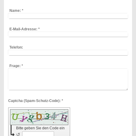
Name:
*
E-Mail-Adresse:
*
Telefon:
Frage:
*
Captcha (Spam-Schutz-Code): *
Bitte geben Sie den Code ein
↺