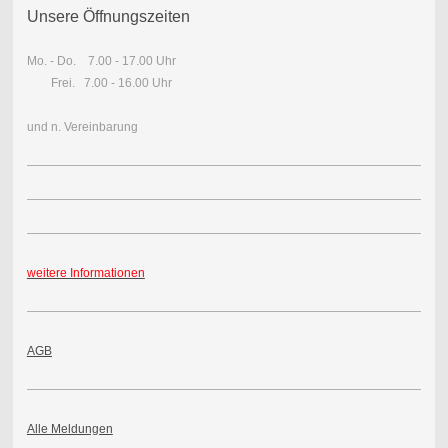
Unsere Öffnungszeiten
Mo. - Do. 7.00 - 17.00 Uhr
Frei.
7.00 - 16.00 Uhr
und n. Vereinbarung
weitere Informationen
AGB
Alle Meldungen