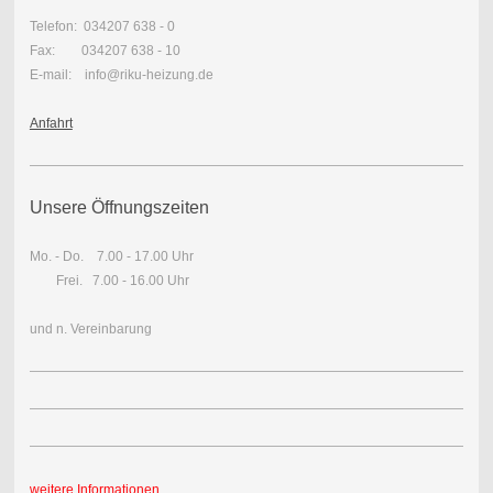
Telefon: 034207 638 - 0
Fax: 034207 638 - 10
E-mail: info@riku-heizung.de
Anfahrt
Unsere Öffnungszeiten
Mo. - Do. 7.00 - 17.00 Uhr
Frei.
7.00 - 16.00 Uhr
und n. Vereinbarung
weitere Informationen